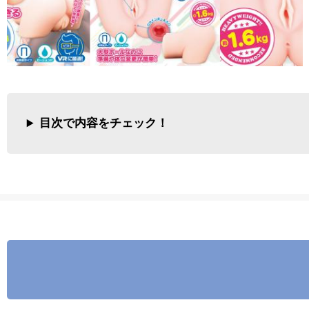
目次で内容をチェック！