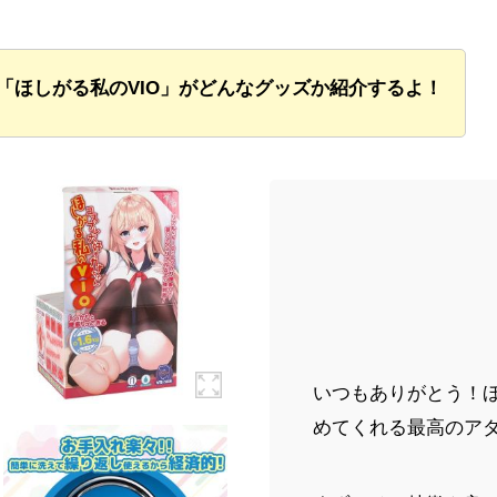
「ほしがる私のVIO」がどんなグッズか紹介するよ！
いつもありがとう！ほ
めてくれる最高のア