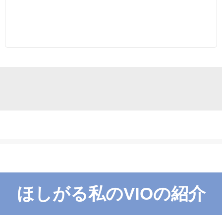
ほしがる私のVIOの紹介