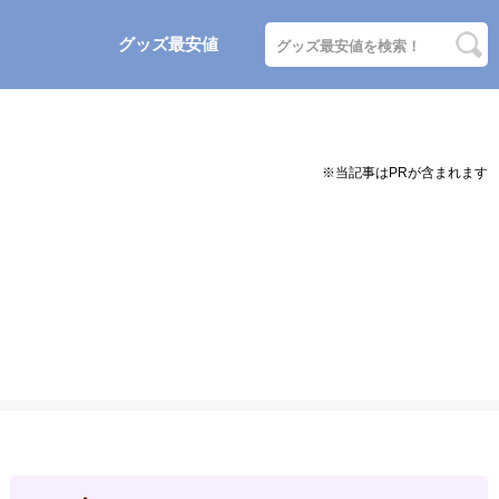
グッズ最安値