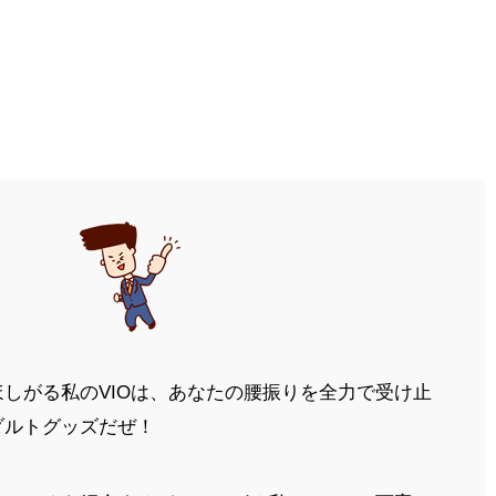
しがる私のVIOは、あなたの腰振りを全力で受け止
ダルトグッズだぜ！