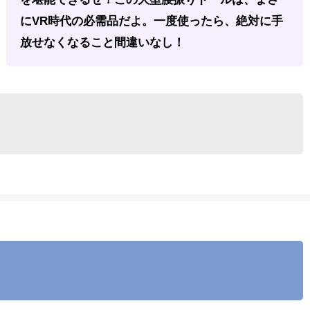
にVR時代の必需品だよ。一度使ったら、絶対に手
放せなくなること間違いなし！