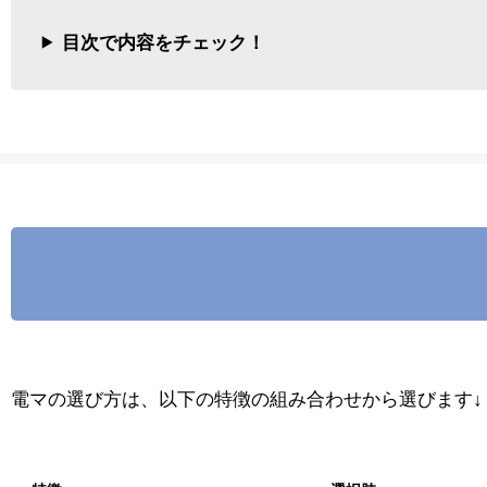
目次で内容をチェック！
電マの選び方は、以下の特徴の組み合わせから選びます↓