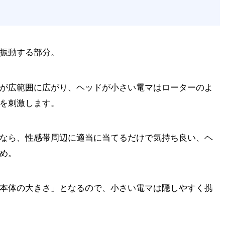
振動する部分。
が広範囲に広がり、ヘッドが小さい電マはローターのよ
を刺激します。
なら、性感帯周辺に適当に当てるだけで気持ち良い、ヘ
め。
本体の大きさ」となるので、小さい電マは隠しやすく携