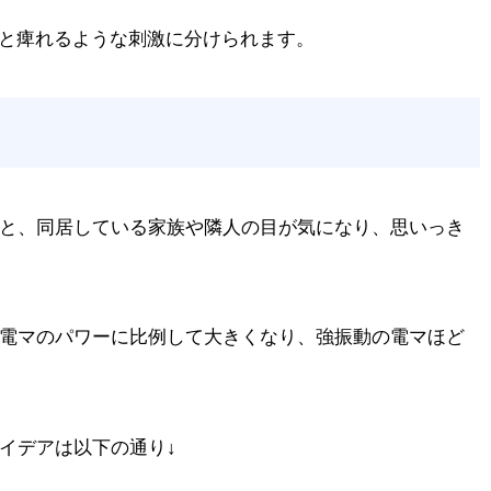
と痺れるような刺激に分けられます。
と、同居している家族や隣人の目が気になり、思いっき
電マのパワーに比例して大きくなり、強振動の電マほど
イデアは以下の通り↓