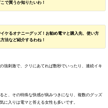
どこで買うか知りたいわ！
でイケるオナニーグッズ！お勧め電マと購入先、使い方
れ方法など紹介するわね！
の強刺激で、クリにあてれば数秒でいったり、連続イキ
ると、その特殊な快感が病みつきになり、複数のグッズ
気に入りは電マと答える女性も多いです。