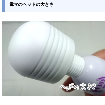
電マのヘッドの大きさ