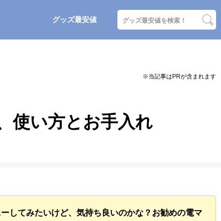
グッズ最安値
、使い方とお手入れ
ニーしてみたいけど、気持ち良いのかな？お勧めの電マ