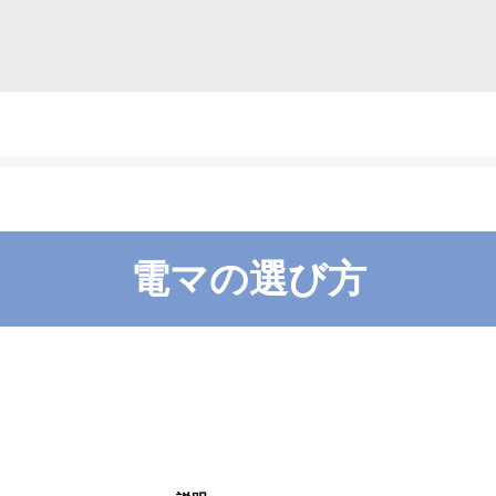
電マの選び方