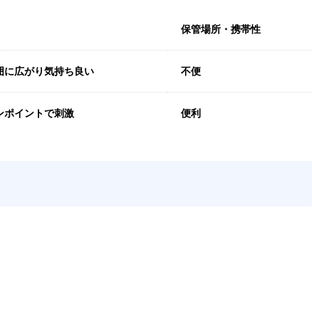
保管場所・携帯性
囲に広がり気持ち良い
不便
ンポイントで刺激
便利