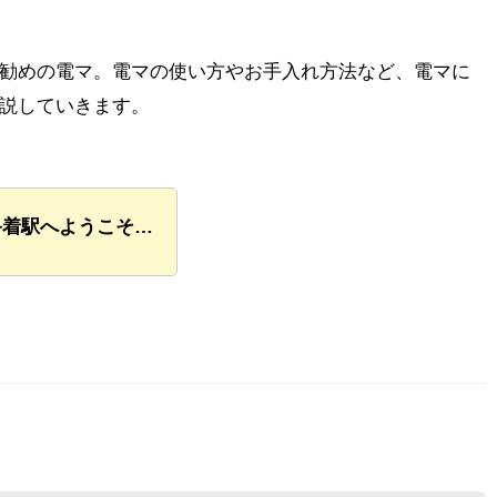
勧めの電マ。電マの使い方やお手入れ方法など、電マに
説していきます。
終着駅へようこそ…