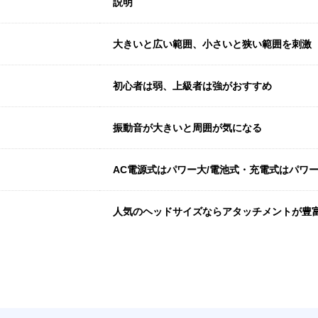
説明
大きいと広い範囲、小さいと狭い範囲を刺激
初心者は弱、上級者は強がおすすめ
振動音が大きいと周囲が気になる
AC電源式はパワー大/電池式・充電式はパワ
人気のヘッドサイズならアタッチメントが豊