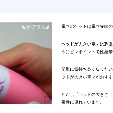
電マのヘッドは電マ先端の
ヘッドが大きい電マは刺激
うにピンポイントで性感帯
簡単に気持ち良くなりたい
ッドが大きい電マがおすす
ただし「ヘッドの大きさ＝
帯性に優れています。