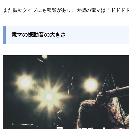
また振動タイプにも種類があり、大型の電マは「ドドド
電マの振動音の大きさ