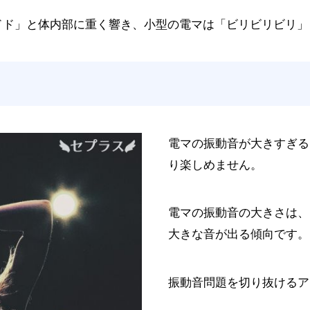
ドド」と体内部に重く響き、小型の電マは「ビリビリビリ」
電マの振動音が大きすぎる
り楽しめません。
電マの振動音の大きさは、
大きな音が出る傾向です。
振動音問題を切り抜けるア